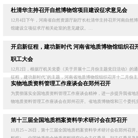
杜清华主持召开自然博物馆项目建设征求意见会
12月4日下午，河南省自然资源厅副厅长杜清华主持召开河南自然
馆建设立项征求厅相关处室的意见建议。…
开启新征程，建功新时代 河南省地质博物馆组织召
职工大会
12月2日，根据厅机关党委《关于开展十二月份主题党日活动》的
征程，建功新时代”的主题，河南省地质博物馆组织召开十二月份
实物地质资料管理工作座谈会在郑州召开
为贯彻落实全国地质资料管理工作座谈会精神，进一步提升我省地质资
物地质资料管理工作座谈会在郑州召开。省地质博物馆和三个委托
第十三届全国地质档案资料学术研讨会在郑召开
11月25～26日，第十三届全国地质档案资料学术研讨会在郑州召