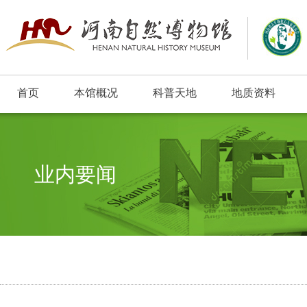
首页
本馆概况
科普天地
地质资料
业内要闻