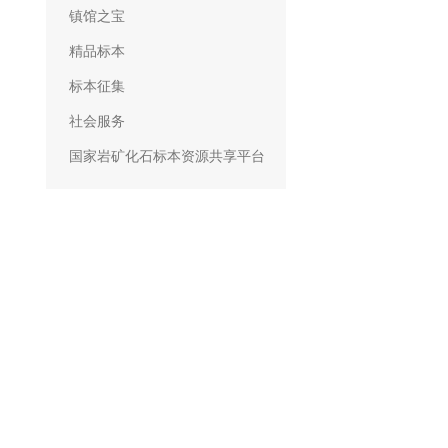
镇馆之宝
精品标本
标本征集
社会服务
国家岩矿化石标本资源共享平台