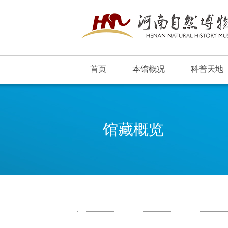
首页
本馆概况
科普天地
馆藏概览