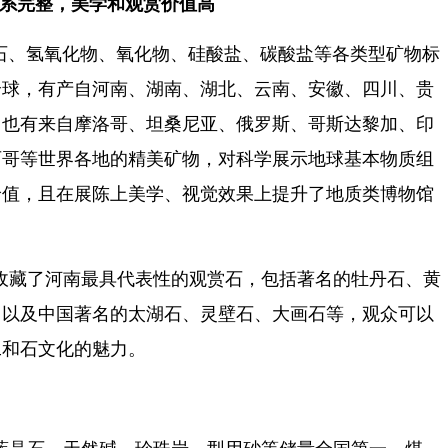
系完整，美学和观赏价值高
石、氢氧化物、氧化物、硅酸盐、碳酸盐等各类型矿物标
全球，有产自河南、湖南、湖北、云南、安徽、四川、贵
，也有来自摩洛哥、坦桑尼亚、俄罗斯、哥斯达黎加、印
西哥等世界各地的精美矿物，对科学展示地球基本物质组
价值，且在展陈上美学、视觉效果上提升了地质类博物馆
收藏了河南最具代表性的观赏石，包括著名的牡丹石、黄
，以及中国著名的太湖石、灵壁石、大画石等，观众可以
工和石文化的魅力。