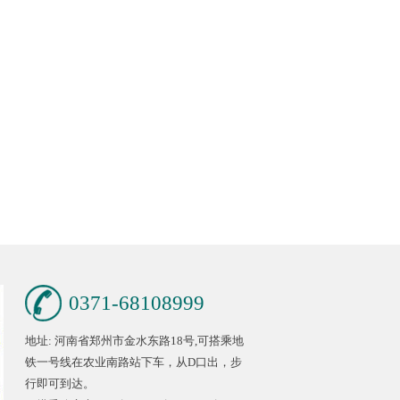
0371-68108999
地址: 河南省郑州市金水东路18号,可搭乘地
铁一号线在农业南路站下车，从D口出，步
行即可到达。