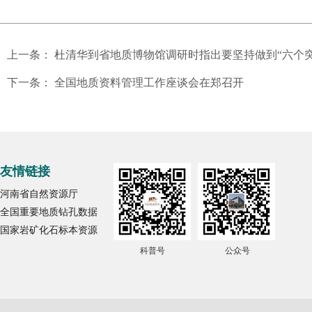
上一条：
杜清华到省地质博物馆调研时指出要坚持做到“六个突
下一条：
全国地质资料管理工作座谈会在郑召开
友情链接
河南省自然资源厅
全国重要地质钻孔数据
国家岩矿化石标本资源
科普号
公众号