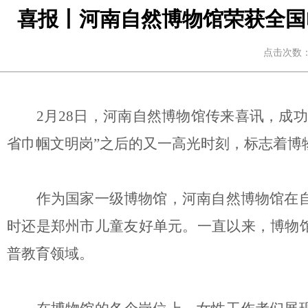
喜报丨河南自然博物馆荣获全国
点击次数：1
2月28日，河南自然博物馆传来喜讯，成
省巾帼文明岗”之后的又一高光时刻，标志着博
作为国家一级博物馆，河南自然博物馆在
时还是郑州市儿童友好单元。一直以来，博物
普教育领域。