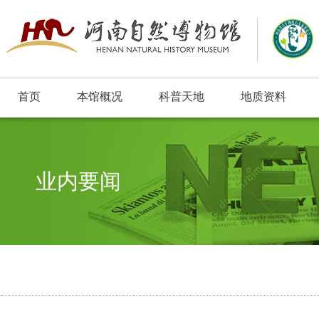
首页
本馆概况
科普天地
地质资料
业内要闻