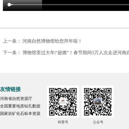
上一条：
河南自然博物馆给您拜年啦！
下一条：
博物馆里过大年|“超燃”！春节期间5万人次走进河南
友情链接
河南省自然资源厅
全国重要地质钻孔数据
国家岩矿化石标本资源
科普号
公众号