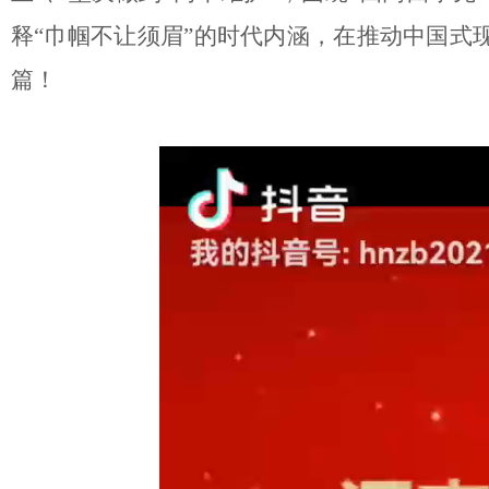
释“巾帼不让须眉”的时代内涵，在推动中国式
篇！