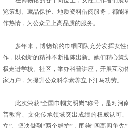
在博物馆的各个岗位上，女性工作者们展
览策划、藏品保护、地质资料借阅服务，都能
作热情，为公众呈上高品质的服务。
多年来，博物馆的巾帼团队充分发挥女性
作，以创新的精神不断推陈出新。她们精心策
极走进学校、社区，举办科普讲座，开展互动
家万户，为提升公众科学素养立下汗马功劳。
此次荣获
“全国巾帼文明岗”称号，是对
普教育、文化传承领域突出成绩的权威认可。
立”、坚决做到“两个维护”，围绕“四高四争