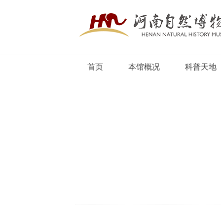
首页
本馆概况
科普天地
业内要闻