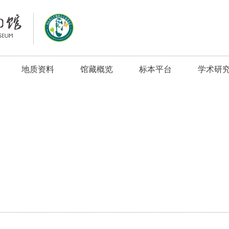
地质资料
馆藏概览
标本平台
学术研