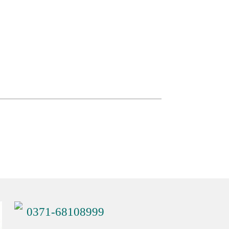
0371-68108999