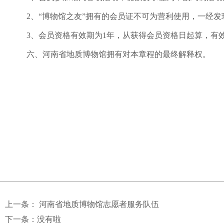
2、
“
博物馆之友
”
拥有的会员证不可为营利使用，一经发
3、会员资格有效期为
1
年，从获得会员资格日起算，有
六、河南省地质博物馆拥有对本章程的最终解释权。
上一条：
河南省地质博物馆志愿者服务队伍
下一条：没有啦