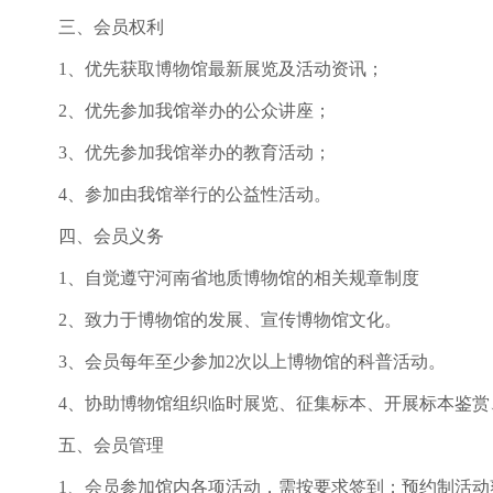
三、会员权利
1、优先获取博物馆最新展览及活动资讯；
2
、优先参加我馆举办的公众讲座；
3
、优先参加我馆举办的教育活动；
4
、参加由我馆举行的公益性活动。
四、会员义务
1、自觉遵守河南省地质博物馆的相关规章制度
2、致力于博物馆的发展、宣传博物馆文化。
3、会员每年至少参加
2
次以上博物馆的科普活动。
4、协助博物馆组织临时展览、征集标本、开展标本鉴赏
五、会员管理
1、会员参加馆内各项活动，需按要求签到；预约制活动