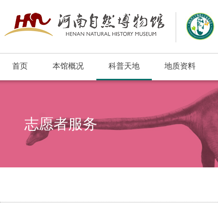
首页
本馆概况
科普天地
地质资料
浮动窗口
志愿者服务