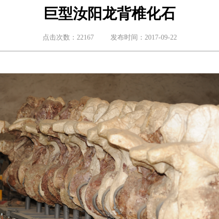
巨型汝阳龙背椎化石
点击次数：22167
发布时间：2017-09-22