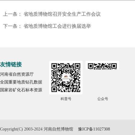
上一条：
省地质博物馆召开安全生产工作会议
下一条：
省地质博物馆工会进行换届选举
友情链接
河南省自然资源厅
全国重要地质钻孔数据
国家岩矿化石标本资源
科普号
公众号
Copyright(C) 2003-2024 河南自然博物馆
豫ICP备11027308