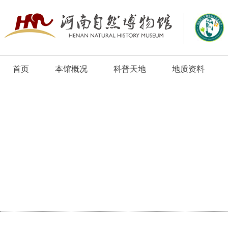
首页
本馆概况
科普天地
地质资料
业内要闻