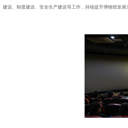
建设、制度建设、安全生产建设等工作，持续提升博物馆发展