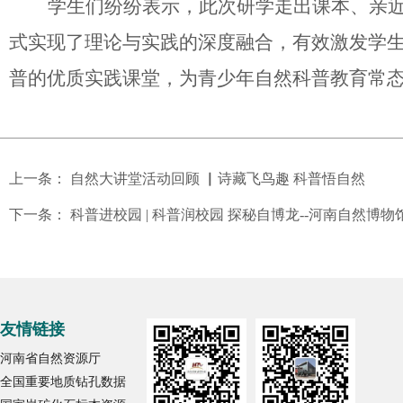
学生们纷纷表示，此次研学走出课本、亲
式实现了理论与实践的深度融合，有效激发学
普的优质实践课堂，为青少年自然科普教育常
上一条：
自然大讲堂活动回顾 ▏诗藏飞鸟趣 科普悟自然
下一条：
科普进校园 | 科普润校园 探秘自博龙--河南自然
友情链接
河南省自然资源厅
全国重要地质钻孔数据