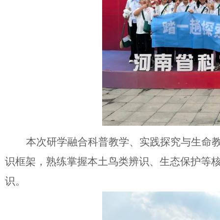
本次研学融合科普教学、实践探究与生命
识框架，熟练掌握本土鸟类辨识、生态保护等
识。