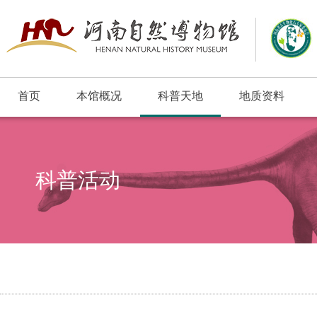
首页
本馆概况
科普天地
地质资料
浮动窗口
科普活动