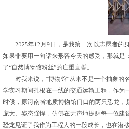
2025年12月9日，是我第一次以志愿者的
如果非要用一句话来形容今天的感受，那就是
了“自然博物馆粉丝”的庄重宣誓。
对我来说，
“博物馆”从来不是一个抽象的
学实习期间扎根在一线的交通运输工程，作为
时候，原河南省地质博物馆门口的两只恐龙，是
庞大、姿态强悍，仿佛在无声地提醒每一位建
恐龙见证了我作为工程人的一段成长，也在潜移