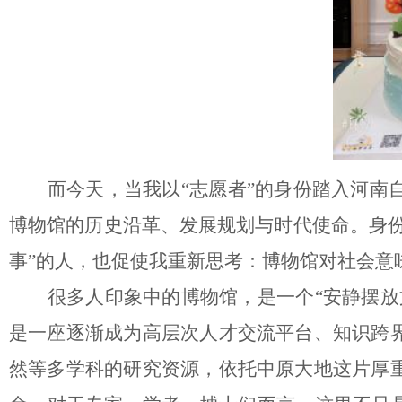
而今天，当我以
“志愿者”的身份踏入河
博物馆的历史沿革、发展规划与时代使命。身份
事”的人，也促使我重新思考：博物馆对社会意
很多人印象中的博物馆，是一个
“安静摆
是一座逐渐成为高层次人才交流平台、知识跨
然等多学科的研究资源，依托中原大地这片厚