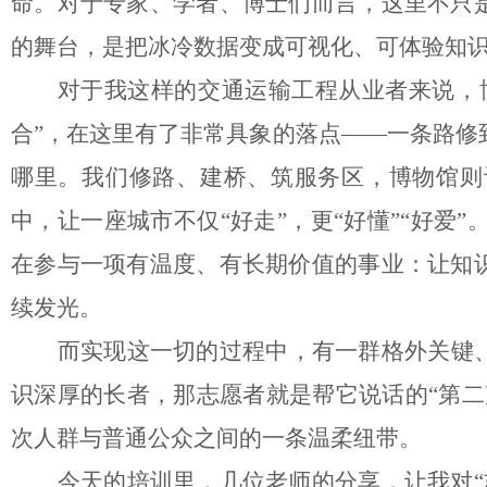
命。对于专家、学者、博士们而言，这里不只是
的舞台，是把冰冷数据变成可视化、可体验知
对于我这样的交通运输工程从业者来说，
合”，在这里有了非常具象的落点——一条路修
哪里。我们修路、建桥、筑服务区，博物馆则
中，让一座城市不仅“好走”，更“好懂”“好
在参与一项有温度、有长期价值的事业：让知识
续发光。
而实现这一切的过程中，有一群格外关键
识深厚的长者，那志愿者就是帮它说话的“第二
次人群与普通公众之间的一条温柔纽带。
今天的培训里，几位老师的分享，让我对