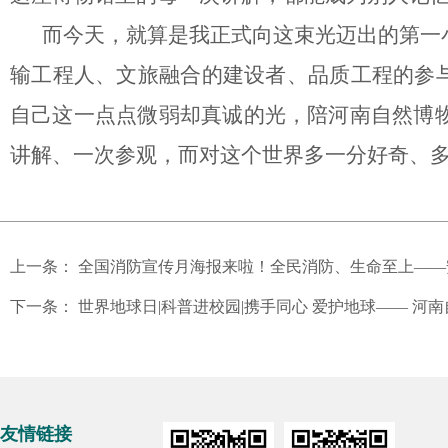
而今天，就算是我正式向这束光迈出的第一
输工程人、文旅融合的建设者、品质工程的参
自己这一点点微弱却真诚的光，陪河南自然博
讲解、一次参观，而对这个世界多一分好奇、
上一条：
全国消防宣传月海报来啦！全民消防、生命至上——
下一条：
世界地球日|科普进校园|携手同心 爱护地球—— 
友情链接