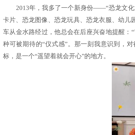
2013年，我多了一个新身份——“恐龙
卡片、恐龙图像、恐龙玩具、恐龙衣服、幼儿
车从金水路经过，他总会在后座兴奋地提醒：“
种可被期待的“仪式感”。那一刻我意识到，
标，是一个“遥望着就会开心”的地方。