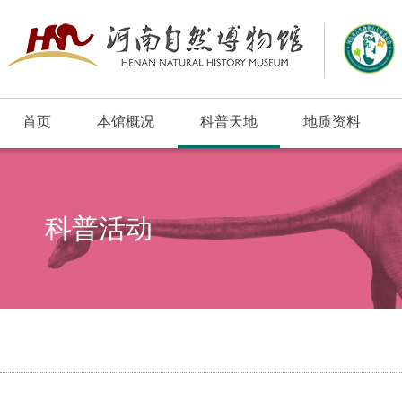
首页
本馆概况
科普天地
地质资料
浮动窗口
科普活动