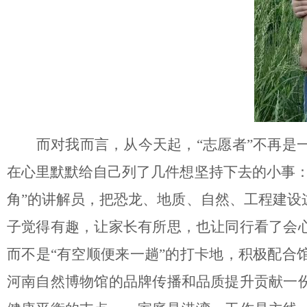
而对我而言，从今天起，
“志愿者”不再
在心里默默给自己列了几件想坚持下去的小事：
角”的讲解员，把恐龙、地质、自然、工程建设
子觉得有趣，让家长有所思，也让同行看了会
而不是“有空顺便来一趟”的打卡地，积极配合
河南自然博物馆的品牌传播和品质提升贡献一