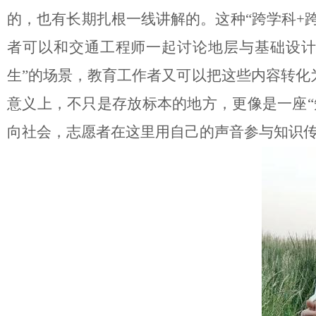
的，也有长期扎根一线讲解的。这种
“跨学科+
者可以和交通工程师一起讨论地层与基础设计
生”的场景，教育工作者又可以把这些内容转化
意义上，不只是存放标本的地方，更像是一座“
向社会，志愿者在这里用自己的声音参与知识