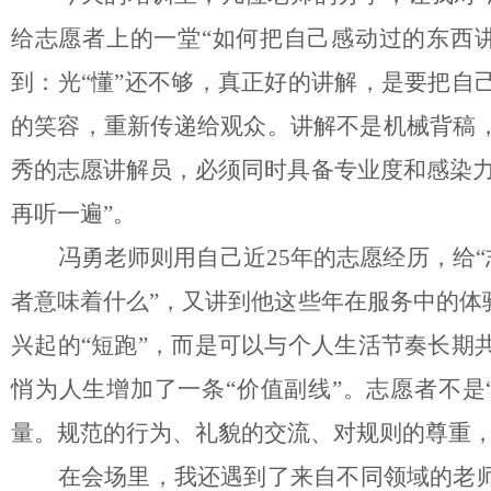
给志愿者上的一堂“如何把自己感动过的东西
到：光“懂”还不够，真正好的讲解，是要把自
的笑容，重新传递给观众。讲解不是机械背稿
秀的志愿讲解员，必须同时具备专业度和感染力
再听一遍”。
冯勇老师则用自己近
25年的志愿经历，给
者意味着什么”，又讲到他这些年在服务中的体
兴起的“短跑”，而是可以与个人生活节奏长期
悄为人生增加了一条“价值副线”。志愿者不是
量。规范的行为、礼貌的交流、对规则的尊重
在会场里，我还遇到了来自不同领域的老