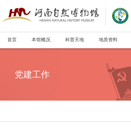
首页
本馆概况
科普天地
地质资料
浮动窗口
党建工作