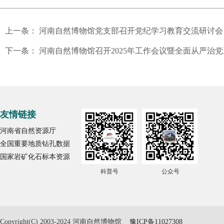
上一条：
河南自然博物馆党支部召开党纪学习教育交流研讨会
下一条：
河南自然博物馆召开2025年工作会议暨全面从严治
友情链接
河南省自然资源厅
全国重要地质钻孔数据
国家岩矿化石标本资源
科普号
公众号
Copyright(C) 2003-2024 河南自然博物馆
豫ICP备11027308