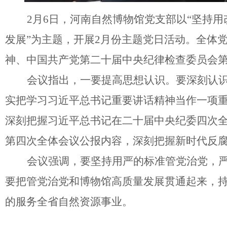
2月6日，河南自然博物馆党支部以“坚持
发展”为主题，开展2月份主题党日活动。全体
神、中国共产党第二十届中央纪律检查委员会
会议指出，一要提高思想认识。要深刻认
实把学习习近平总书记重要讲话精神当作一项
深刻把握习近平总书记在二十届中央纪委四次
第四次全体会议公报内容，深刻把握新时代反
会议强调，要坚持用严的标准管党治党，
要把管党治党和博物馆高质量发展贯通起来，
的服务全省自然资源事业。