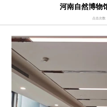
河南自然博物
点击次数：