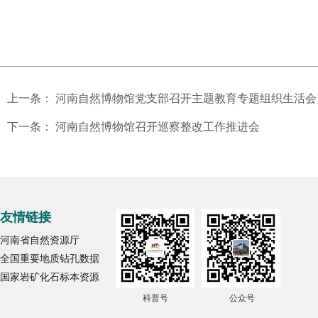
上一条：
河南自然博物馆党支部召开主题教育专题组织生活会
下一条：
河南自然博物馆召开巡察整改工作推进会
友情链接
河南省自然资源厅
全国重要地质钻孔数据
国家岩矿化石标本资源
科普号
公众号