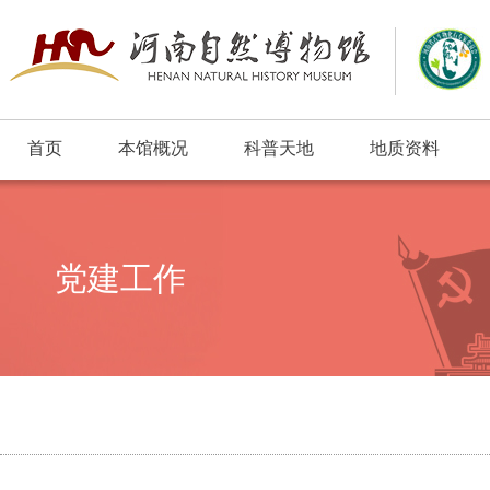
首页
本馆概况
科普天地
地质资料
浮动窗口
党建工作