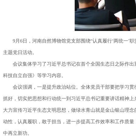
9月6日，河南自然博物馆党支部围绕“认真履行‘两统一
主题党日活动。
会议集体学习了习近平总书记在首个全国生态日之际作出
科技自立自强》等学习内容。
会议强调，一是提升政治站位。全体党员干部要把学习贯
抓好，切实把思想和行动统一到习近平总书记重要讲话精神上
大力宣传习近平生态文明思想，做绿水青山就是金山银山理念
动性，认真履职，敢于担当，进一步提高工作效率和工作质量
中再立新功。