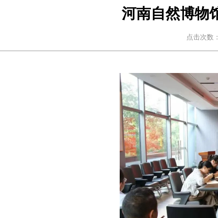
河南自然博物
点击次数：1