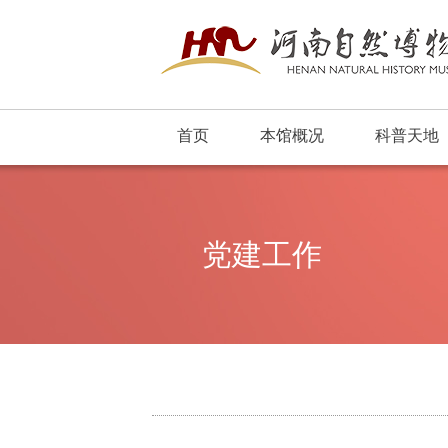
首页
本馆概况
科普天地
浮动窗口
党建工作