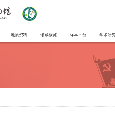
地质资料
馆藏概览
标本平台
学术研