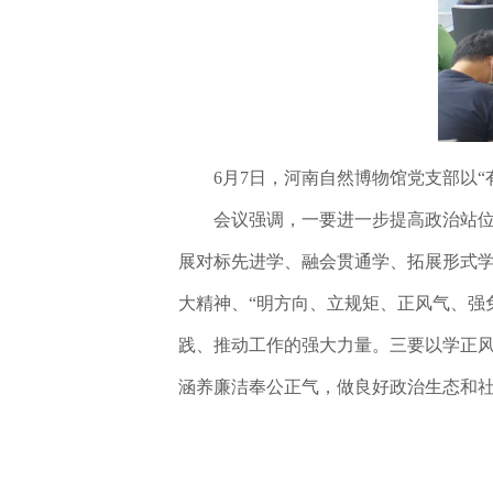
6月7日，河南自然博物馆党支部以
会议强调，一要进一步提高政治站
展对标先进学、融会贯通学、拓展形式
大精神、“明方向、立规矩、正风气、强
践、推动工作的强大力量。三要以学正
涵养廉洁奉公正气，做良好政治生态和