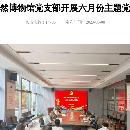
然博物馆党支部开展六月份主题
点击次数：14706
发布时间：2023-06-08