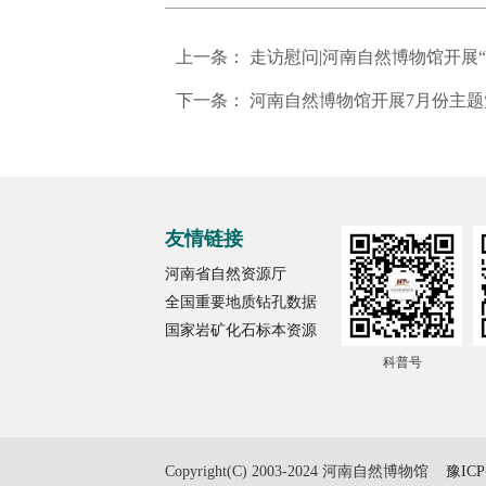
上一条：
走访慰问|河南自然博物馆开展“
下一条：
河南自然博物馆开展7月份主题
友情链接
河南省自然资源厅
全国重要地质钻孔数据
国家岩矿化石标本资源
科普号
Copyright(C) 2003-2024 河南自然博物馆
豫ICP